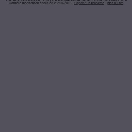
Dernière modification effectuée le 2/07/2013 -
Signaler un problème
-
plan du site