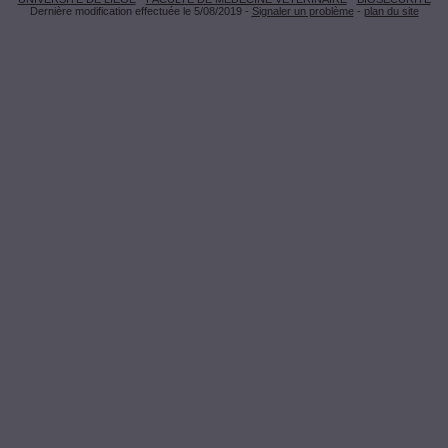
Dernière modification effectuée le 5/08/2019 -
Signaler un problème
-
plan du site