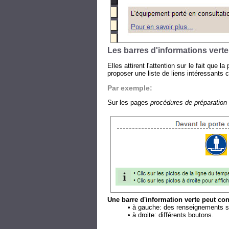
Les barres d'informations vert
Elles attirent l'attention sur le fait que l
proposer une liste de liens intéressants 
Par exemple:
Sur les pages
procédures de préparation
Une barre d'information verte peut con
• à gauche: des renseignements sur
• à droite: différents boutons.