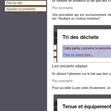
Ils mettent en évidence le fait que leur c
Plan du site
Par exemple:
Signaler un problème
Une procédure qui est exclusivement réa
est "étudiant ou visiteur extérieur".
Les encarts sépias
Ils attirent l'attention sur le fait que le
Par exemple:
Pour accéder à une unité d'isolement, on 